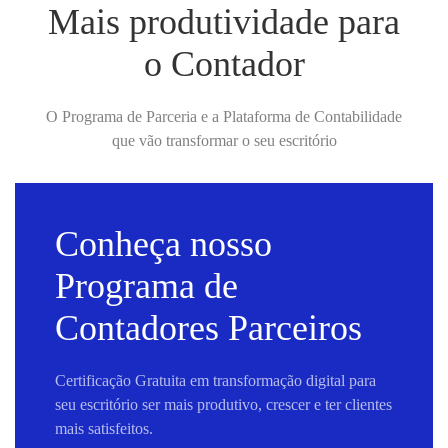
Mais produtividade para
o Contador
O Programa de Parceria e a Plataforma de Contabilidade
que vão transformar o seu escritório
Conheça nosso
Programa de
Contadores Parceiros
Certificação Gratuita em transformação digital para
seu escritório ser mais produtivo, crescer e ter clientes
mais satisfeitos.