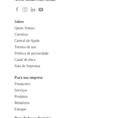
Sobre
Quem Somos
Carreiras
Central de Ajuda
Termos de uso
Política de privacidade
Canal de ética
Sala de Imprensa
Para sua empresa
Financeiro
Serviços
Produtos
Relatórios
Estoque