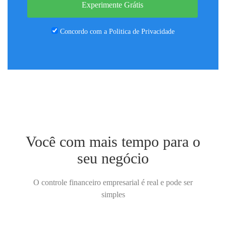
Experimente Grátis
Concordo com a
Politica de Privacidade
Você com mais tempo para o
seu negócio
O controle financeiro empresarial é real e pode ser
simples