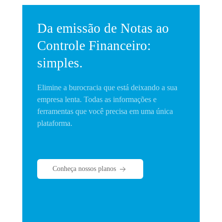
Da emissão de Notas ao
Controle Financeiro:
simples.
Elimine a burocracia que está deixando a sua
empresa lenta. Todas as informações e
ferramentas que você precisa em uma única
plataforma.
Conheça nossos planos