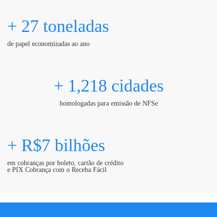
+ 27 toneladas
de papel economizadas ao ano
+ 1,218 cidades
homologadas para emissão de NFSe
+ R$7 bilhões
em cobranças por boleto, cartão de crédito
e PIX Cobrança com o Receba Fácil