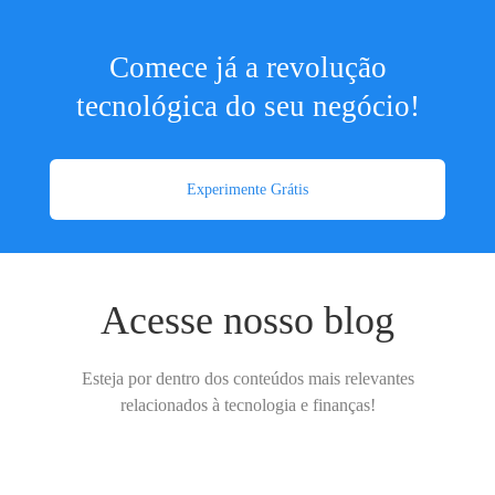
Comece já a revolução
tecnológica do seu negócio!
Experimente Grátis
Acesse nosso blog
Esteja por dentro dos conteúdos mais relevantes
relacionados à tecnologia e finanças!