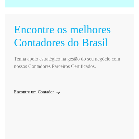
Encontre os melhores
Contadores do Brasil
Tenha apoio estratégico na gestão do seu negócio com
nossos Contadores Parceiros Certificados.
Encontre um Contador