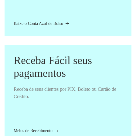
Baixe o Conta Azul de Bolso
Receba Fácil seus
pagamentos
Receba de seus clientes por PIX, Boleto ou Cartão de
Crédito.
Meios de Recebimento