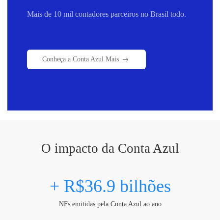
Mais de 10 mil contadores parceiros no Brasil todo.
Conheça a Conta Azul Mais
O impacto da Conta Azul
+ R$36.9 bilhões
NFs emitidas pela Conta Azul ao ano