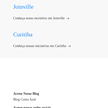
Joinville
Conheça nosso escritório em Joinville
Curitiba
Conheça nossas iniciativas em Curitiba
Acesse Nosso Blog
Blog Conta Azul
Acesse nossas redes sociais