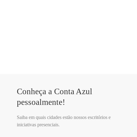
Conheça a Conta Azul
pessoalmente!
Saiba em quais cidades estão nossos escritórios e
iniciativas presenciais.